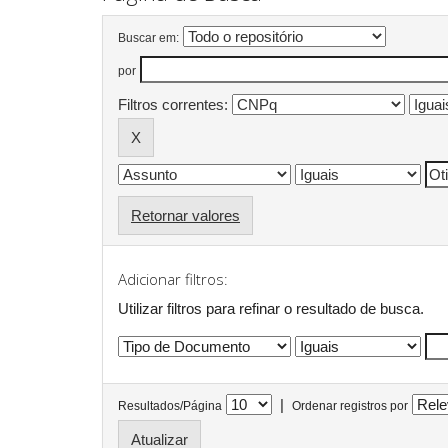
Buscar em:
por
Filtros correntes:
Retornar valores
Adicionar filtros:
Utilizar filtros para refinar o resultado de busca.
|
Resultados/Página
Ordenar registros por