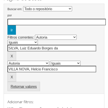
Buscar em:
por
Filtros correntes:
Retornar valores
Adicionar filtros: