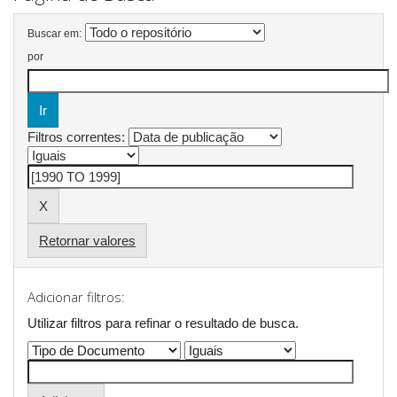
Buscar em:
por
Filtros correntes:
Retornar valores
Adicionar filtros:
Utilizar filtros para refinar o resultado de busca.