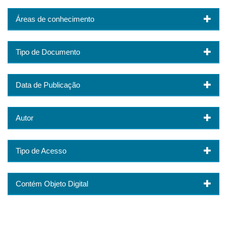
Áreas de conhecimento
Tipo de Documento
Data de Publicação
Autor
Tipo de Acesso
Contém Objeto Digital