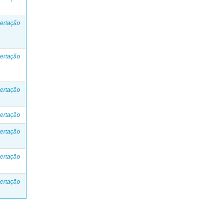
ertação
ertação
ertação
ertação
ertação
ertação
ertação