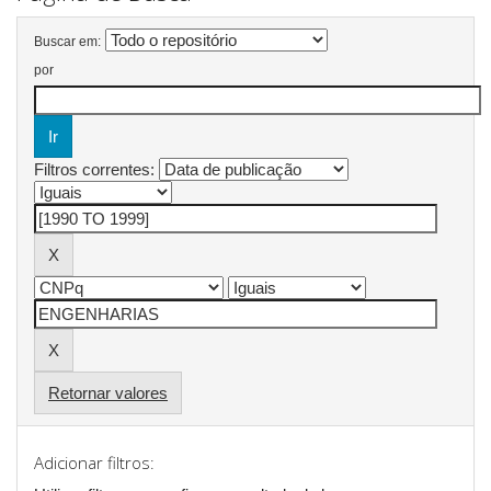
Buscar em:
por
Filtros correntes:
Retornar valores
Adicionar filtros: