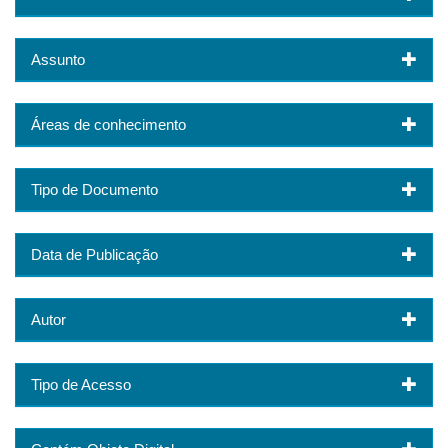
Assunto
Áreas de conhecimento
Tipo de Documento
Data de Publicação
Autor
Tipo de Acesso