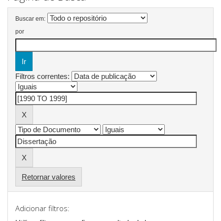
Buscar em:
por
Filtros correntes:
Retornar valores
Adicionar filtros: