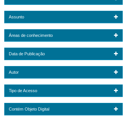
Assunto
Áreas de conhecimento
Data de Publicação
Autor
Tipo de Acesso
Contém Objeto Digital