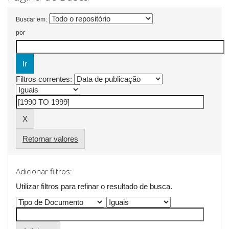
Buscar em:
por
Filtros correntes:
Retornar valores
Adicionar filtros:
Utilizar filtros para refinar o resultado de busca.