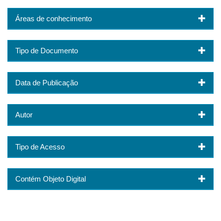
Áreas de conhecimento
Tipo de Documento
Data de Publicação
Autor
Tipo de Acesso
Contém Objeto Digital