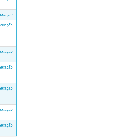
ertação
ertação
ertação
ertação
ertação
ertação
ertação