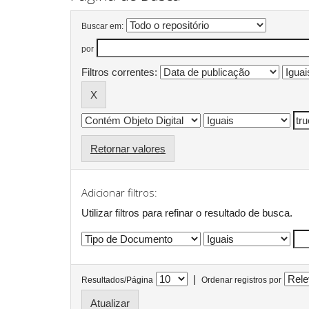
Buscar em:
por
Filtros correntes:
Retornar valores
Adicionar filtros:
Utilizar filtros para refinar o resultado de busca.
|
Resultados/Página
Ordenar registros por