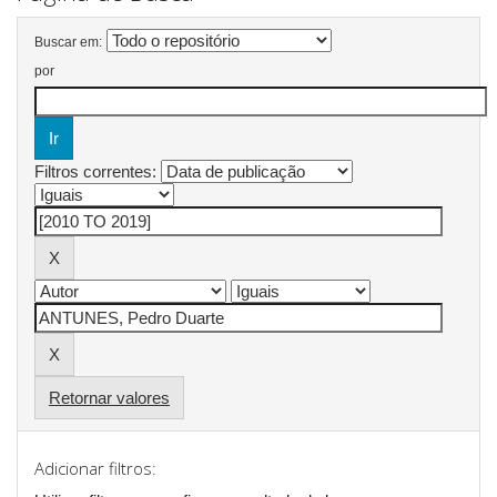
Buscar em:
por
Filtros correntes:
Retornar valores
Adicionar filtros: