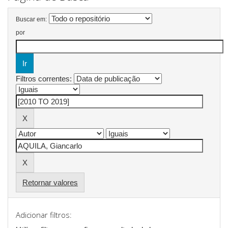
Buscar em:
por
Filtros correntes:
Retornar valores
Adicionar filtros: