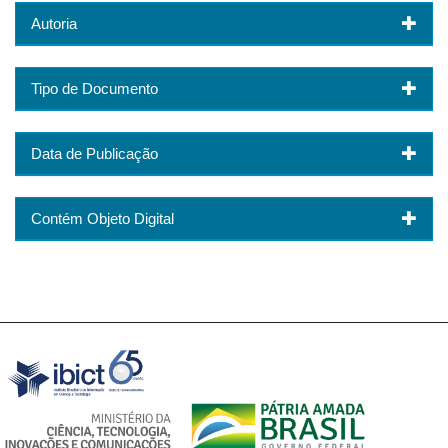
Autoria
Tipo de Documento
Data de Publicação
Contém Objeto Digital