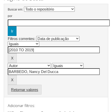
Buscar em:
por
Filtros correntes:
Retornar valores
Adicionar filtros: