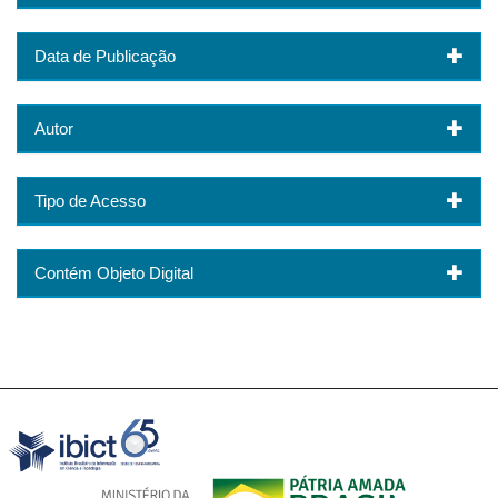
Data de Publicação
Autor
Tipo de Acesso
Contém Objeto Digital