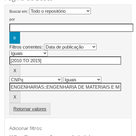
Buscar em:
por
Filtros correntes:
Retornar valores
Adicionar filtros: