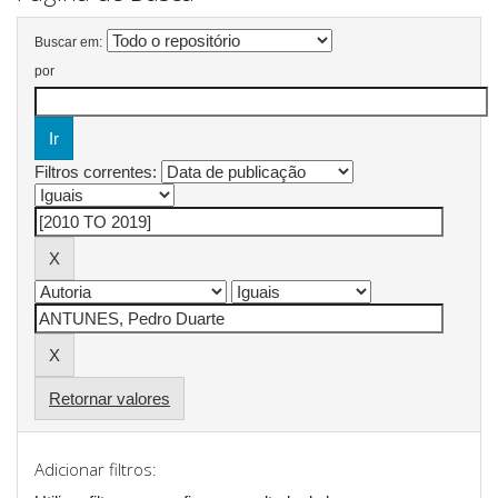
Buscar em:
por
Filtros correntes:
Retornar valores
Adicionar filtros: