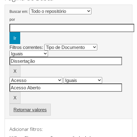
Buscar em:
por
Filtros correntes:
Retornar valores
Adicionar filtros: