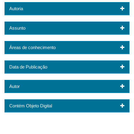
Autoria
Assunto
Áreas de conhecimento
Data de Publicação
Autor
Contém Objeto Digital