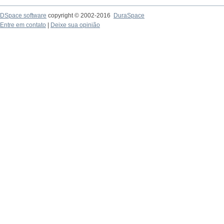
DSpace software
copyright © 2002-2016
DuraSpace
Entre em contato
|
Deixe sua opinião