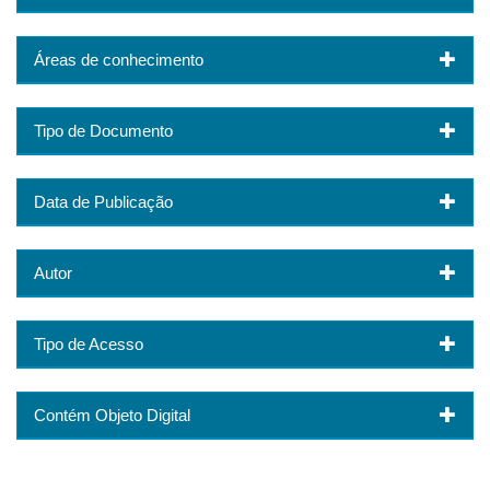
Áreas de conhecimento
Tipo de Documento
Data de Publicação
Autor
Tipo de Acesso
Contém Objeto Digital