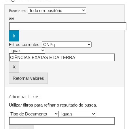
Buscar em:
por
Filtros correntes:
Retornar valores
Adicionar filtros:
Utilizar filtros para refinar o resultado de busca.