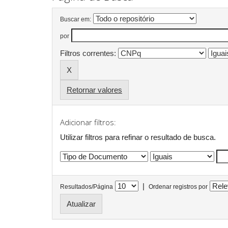
Buscar em:
por
Filtros correntes:
Retornar valores
Adicionar filtros:
Utilizar filtros para refinar o resultado de busca.
|
Resultados/Página
Ordenar registros por