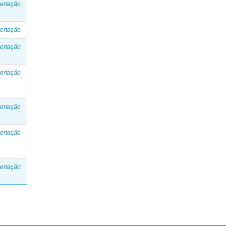
ertação
ertação
ertação
ertação
ertação
ertação
ertação