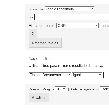
Buscar em:
por
Filtros correntes:
Retornar valores
Adicionar filtros:
Utilizar filtros para refinar o resultado de busca.
|
Resultados/Página
Ordenar registros por