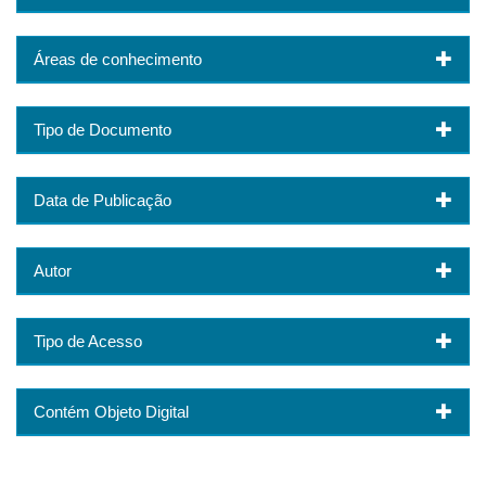
Áreas de conhecimento
Tipo de Documento
Data de Publicação
Autor
Tipo de Acesso
Contém Objeto Digital