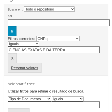
Buscar em:
por
Filtros correntes:
Retornar valores
Adicionar filtros:
Utilizar filtros para refinar o resultado de busca.