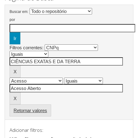
Buscar em:
por
Filtros correntes:
Retornar valores
Adicionar filtros: