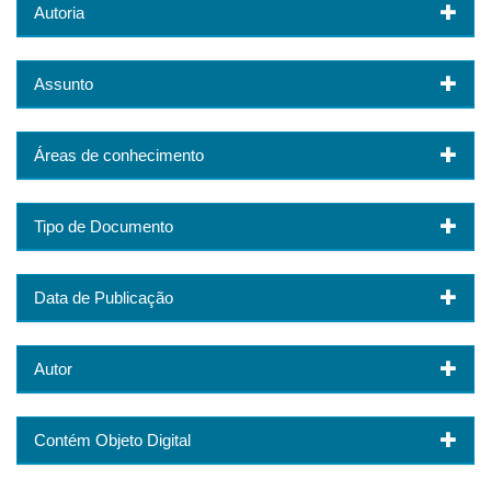
Autoria
Assunto
Áreas de conhecimento
Tipo de Documento
Data de Publicação
Autor
Contém Objeto Digital