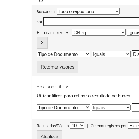
Buscar em:
por
Filtros correntes:
Retornar valores
Adicionar filtros:
Utilizar filtros para refinar o resultado de busca.
|
Resultados/Página
Ordenar registros por