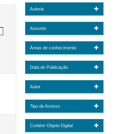
Autoria
Assunto
Áreas de conhecimento
Data de Publicação
Autor
Tipo de Acesso
Contém Objeto Digital