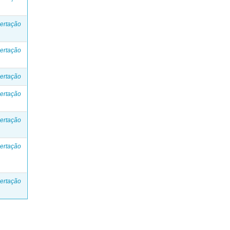
ertação
ertação
ertação
ertação
ertação
ertação
ertação