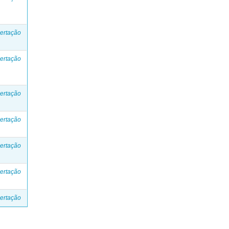
ertação
ertação
ertação
ertação
ertação
ertação
ertação