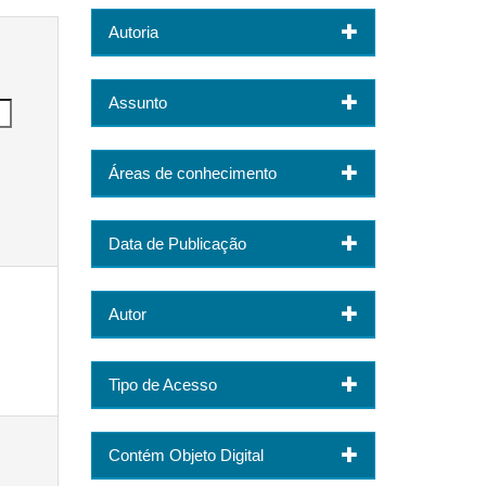
Autoria
Assunto
Áreas de conhecimento
Data de Publicação
Autor
Tipo de Acesso
Contém Objeto Digital