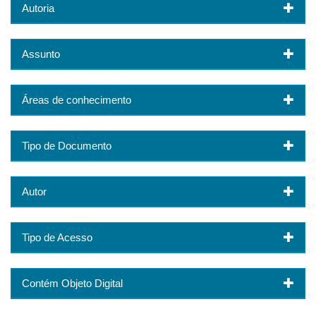
Autoria
Assunto
Áreas de conhecimento
Tipo de Documento
Autor
Tipo de Acesso
Contém Objeto Digital