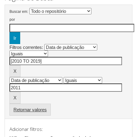
Buscar em:
por
Filtros correntes:
Retornar valores
Adicionar filtros: