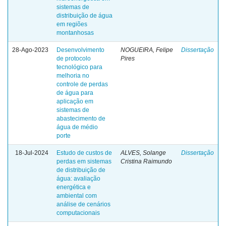
sistemas de
distribuição de água
em regiões
montanhosas
28-Ago-2023
Desenvolvimento
NOGUEIRA, Felipe
Dissertação
de protocolo
Pires
tecnológico para
melhoria no
controle de perdas
de água para
aplicação em
sistemas de
abastecimento de
água de médio
porte
18-Jul-2024
Estudo de custos de
ALVES, Solange
Dissertação
perdas em sistemas
Cristina Raimundo
de distribuição de
água: avaliação
energética e
ambiental com
análise de cenários
computacionais