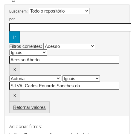
Buscar em:
por
Filtros correntes:
Retornar valores
Adicionar filtros: