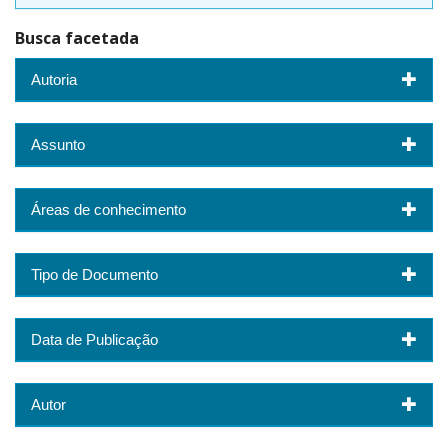
Busca facetada
Autoria
Assunto
Áreas de conhecimento
Tipo de Documento
Data de Publicação
Autor