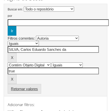
Buscar em:
por
Filtros correntes:
Retornar valores
Adicionar filtros: