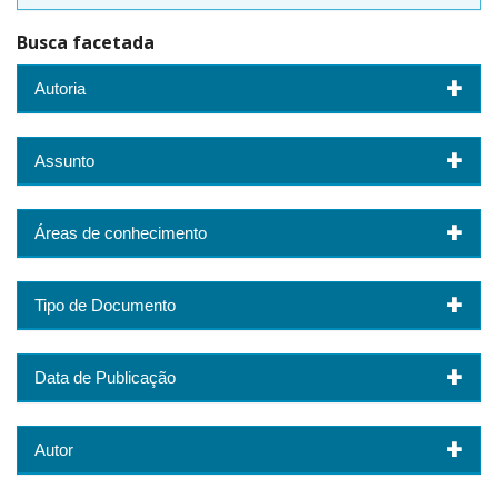
Busca facetada
Autoria
Assunto
Áreas de conhecimento
Tipo de Documento
Data de Publicação
Autor