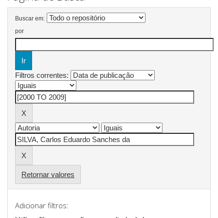
Buscar em:
por
Filtros correntes:
Retornar valores
Adicionar filtros: