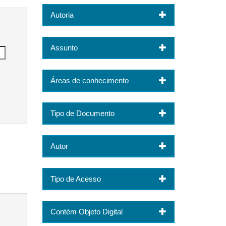
Autoria
Assunto
Áreas de conhecimento
Tipo de Documento
Autor
Tipo de Acesso
Contém Objeto Digital