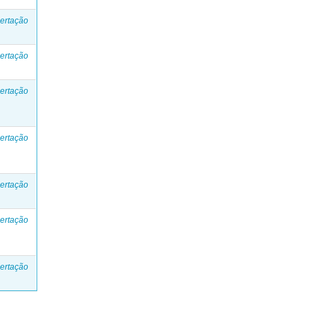
ertação
ertação
ertação
ertação
ertação
ertação
ertação