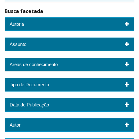
Busca facetada
Autoria
Assunto
Áreas de conhecimento
Tipo de Documento
Data de Publicação
Autor