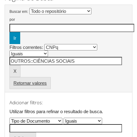
Buscar em:
por
Filtros correntes:
Retornar valores
Adicionar filtros:
Utilizar filtros para refinar o resultado de busca.