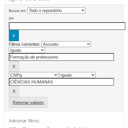
Buscar em:
por
Filtros correntes:
Retornar valores
Adicionar filtros: