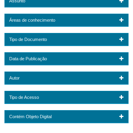
Assunto
Áreas de conhecimento
Tipo de Documento
Data de Publicação
Autor
Tipo de Acesso
Contém Objeto Digital